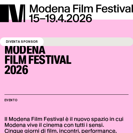
FESTIVAL
DIVENTA SPONSOR
MODENA
FILM FESTIVAL
2026
EVENTO
Il Modena Film Festival è il nuovo spazio in cui
Modena vive il cinema con tutti i sensi.
Cinque giorni di film, incontri, performance,