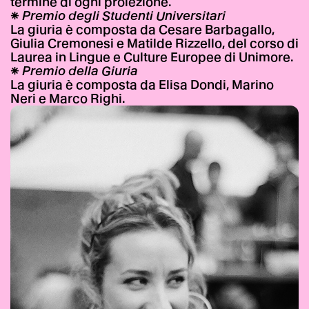
termine di ogni proiezione.
✳
Premio degli Studenti Universitari
La giuria è composta da Cesare Barbagallo,
Giulia Cremonesi e Matilde Rizzello, del corso di
Laurea in Lingue e Culture Europee di Unimore.
✳
Premio della Giuria
La giuria è composta da Elisa Dondi, Marino
Neri e Marco Righi.