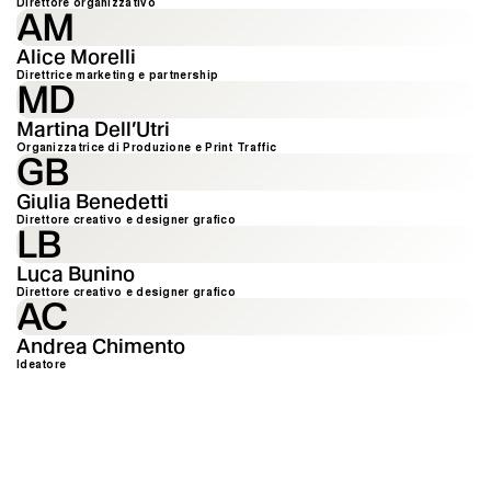
Direttore organizzativo
AM
Alice Morelli
Direttrice marketing e partnership
MD
Martina Dell’Utri
Organizzatrice di Produzione e Print Traffic
GB
Giulia Benedetti
Direttore creativo e designer grafico
LB
Luca Bunino
Direttore creativo e designer grafico
AC
Andrea Chimento
Ideatore