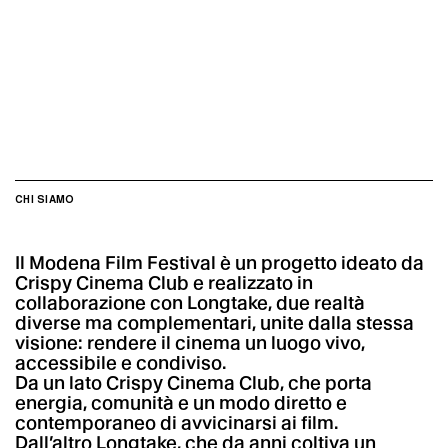
CHI SIAMO
Il Modena Film Festival è un progetto ideato da
Crispy Cinema Club e realizzato in
collaborazione con Longtake, due realtà
diverse ma complementari, unite dalla stessa
visione: rendere il cinema un luogo vivo,
accessibile e condiviso.
Da un lato Crispy Cinema Club, che porta
energia, comunità e un modo diretto e
contemporaneo di avvicinarsi ai film.
Dall’altro Longtake, che da anni coltiva un