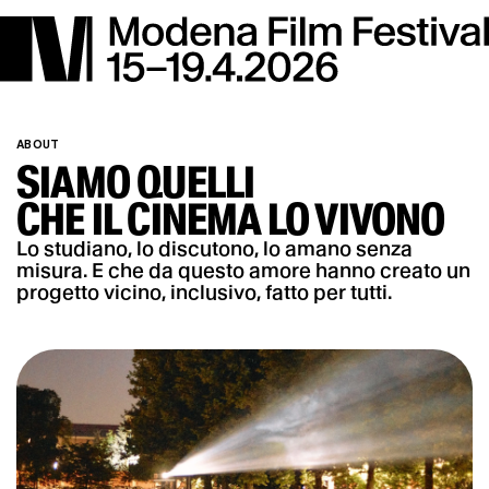
ABOUT
SIAMO QUELLI
CHE IL CINEMA LO VIVONO
Lo studiano, lo discutono, lo amano senza
misura. E che da questo amore hanno creato un
progetto vicino, inclusivo, fatto per tutti.