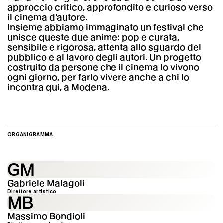
approccio critico, approfondito e curioso verso
il cinema d’autore.
Insieme abbiamo immaginato un festival che
unisce queste due anime: pop e curata,
sensibile e rigorosa, attenta allo sguardo del
pubblico e al lavoro degli autori. Un progetto
costruito da persone che il cinema lo vivono
ogni giorno, per farlo vivere anche a chi lo
incontra qui, a Modena.
ORGANIGRAMMA
GM
Gabriele Malagoli
Direttore artistico
MB
Massimo Bondioli