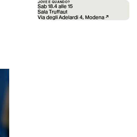
DOVE E QUANDO?
Sab 18.4 alle 15
Sala Truffaut
Via degli Adelardi 4, Modena ↗